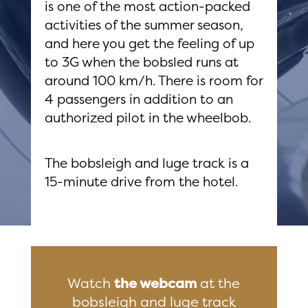
is one of the most action-packed
activities of the summer season,
and here you get the feeling of up
to 3G when the bobsled runs at
around 100 km/h. There is room for
4 passengers in addition to an
authorized pilot in the wheelbob.
The bobsleigh and luge track is a
15-minute drive from the hotel.
Watch
the webcam
at the
bobsleigh and luge track