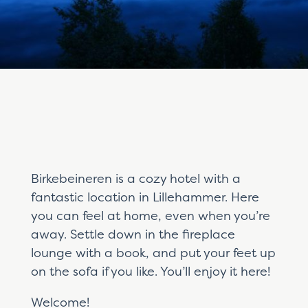
Birkebeineren is a cozy hotel with a
fantastic location in Lillehammer. Here
you can feel at home, even when you’re
away. Settle down in the fireplace
lounge with a book, and put your feet up
on the sofa if you like. You’ll enjoy it here!
Welcome!