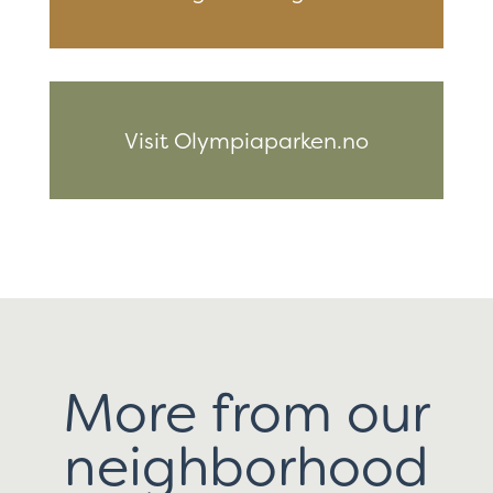
Visit Olympiaparken.no
More from our
neighborhood