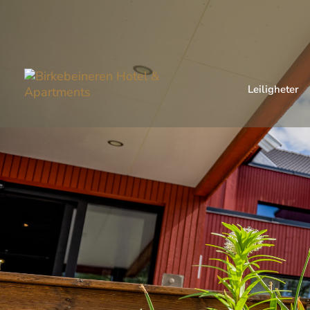
Leiligheter