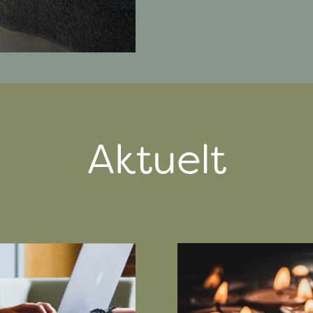
Aktuelt