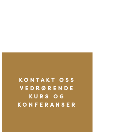
KONTAKT OSS
VEDRØRENDE
KURS OG
KONFERANSER