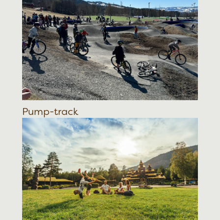
Pump-track