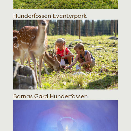
Hunderfossen Eventyrpark
Barnas Gård Hunderfossen