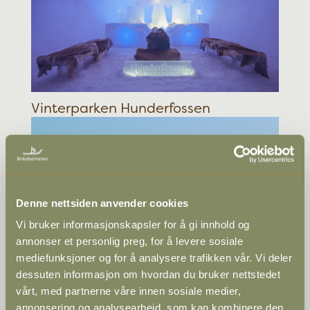
Vinterparken Hunderfossen
Denne nettsiden anvender cookies
Vi bruker informasjonskapsler for å gi innhold og
annonser et personlig preg, for å levere sosiale
mediefunksjoner og for å analysere trafikken vår. Vi deler
Skibladner
dessuten informasjon om hvordan du bruker nettstedet
vårt, med partnerne våre innen sosiale medier,
annonsering og analysearbeid, som kan kombinere den