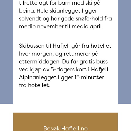
tilrettelagt for barn med ski på
beina.
Hele skianlegget ligger
solvendt og har gode snøforhold fra
medio november til medio april.
Skibussen til Hafjell går fra hotellet
hver morgen, og returnerer på
ettermiddagen. Du får gratis buss
ved kjøp av 5-dagers kort i Hafjell.
Alpinanlegget ligger 15 minutter
fra hotellet.
Besøk Hafjell.no