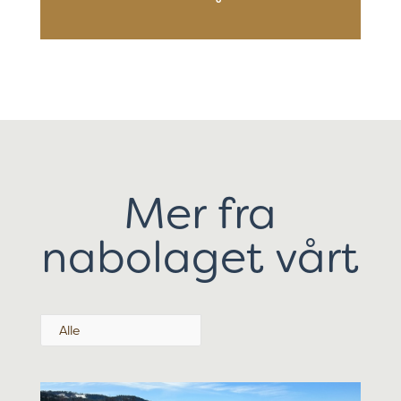
Mer fra
nabolaget vårt
Alle