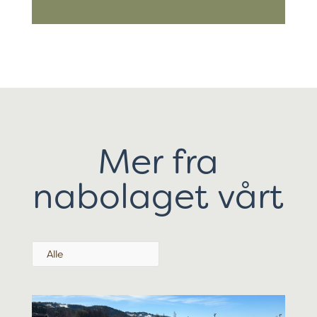
Mer fra
nabolaget vårt
Alle