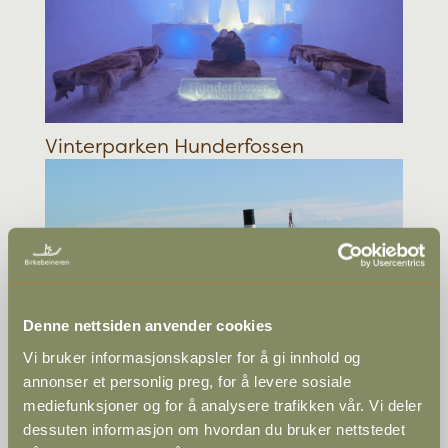
Vinterparken Hunderfossen
Denne nettsiden anvender cookies
Vi bruker informasjonskapsler for å gi innhold og
Skibladner
annonser et personlig preg, for å levere sosiale
mediefunksjoner og for å analysere trafikken vår. Vi deler
dessuten informasjon om hvordan du bruker nettstedet