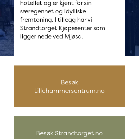
hotellet og er kjent for sin
særegenhet og idylliske
fremtoning. I tillegg har vi
Strandtorget Kjøpesenter som
ligger nede ved Mjøsa.
Besøk
Lillehammersentrum.no
Besøk Strandtorget.no