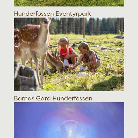
Hunderfossen Eventyrpark
Barnas Gård Hunderfossen