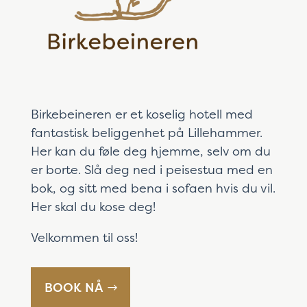
Birkebeineren er et koselig hotell med
fantastisk beliggenhet på Lillehammer.
Her kan du føle deg hjemme, selv om du
er borte. Slå deg ned i peisestua med en
bok, og sitt med bena i sofaen hvis du vil.
Her skal du kose deg!
Velkommen til oss!
BOOK NÅ