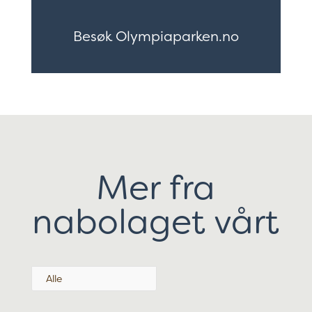
Besøk Olympiaparken.no
Mer fra
nabolaget vårt
Alle