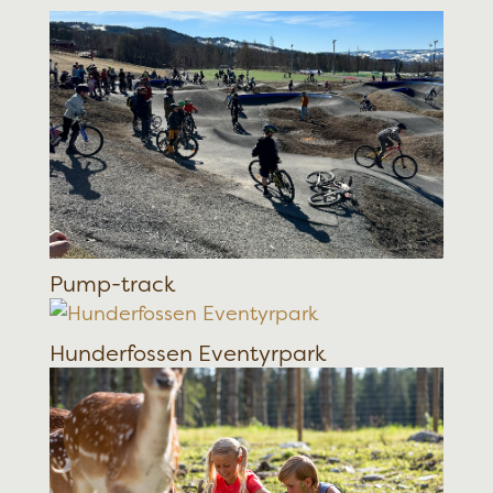
Pump-track
Hunderfossen Eventyrpark