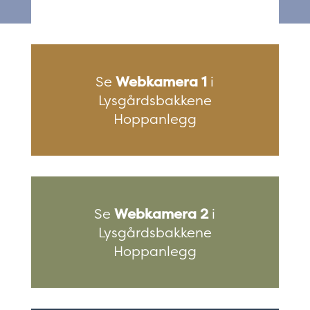
Se
Webkamera 1
i
Lysgårdsbakkene
Hoppanlegg
Se
Webkamera 2
i
Lysgårdsbakkene
Hoppanlegg